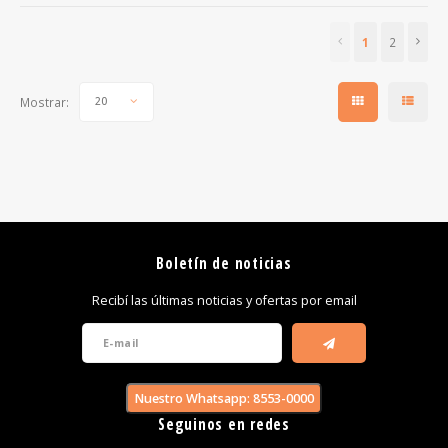
1
2
Mostrar:
20
Boletín de noticias
Recibí las últimas noticias y ofertas por email
Nuestro Whatsapp: 8553-0000
Seguinos en redes