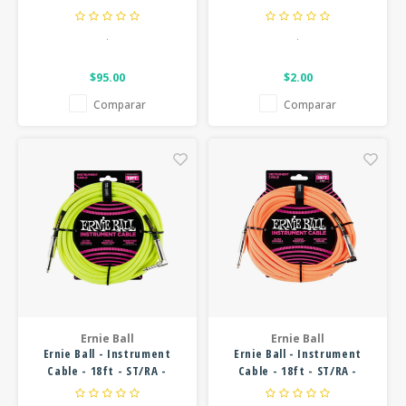
.
.
$95.00
$2.00
Comparar
Comparar
Ernie Ball
Ernie Ball
Ernie Ball - Instrument
Ernie Ball - Instrument
Cable - 18ft - ST/RA -
Cable - 18ft - ST/RA -
Braided Yellow
Braided Neon Orange