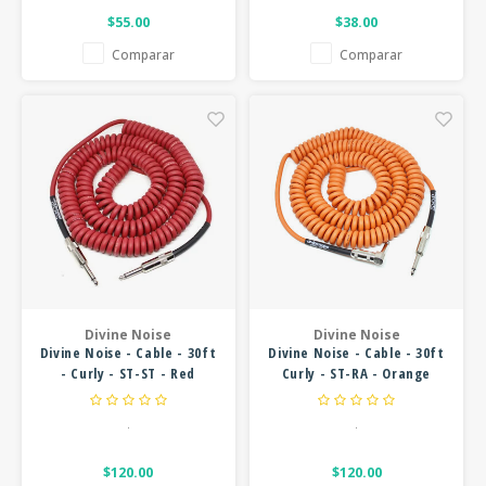
$55.00
$38.00
Comparar
Comparar
Divine Noise
Divine Noise
Divine Noise - Cable - 30ft
Divine Noise - Cable - 30ft
- Curly - ST-ST - Red
Curly - ST-RA - Orange
.
.
$120.00
$120.00