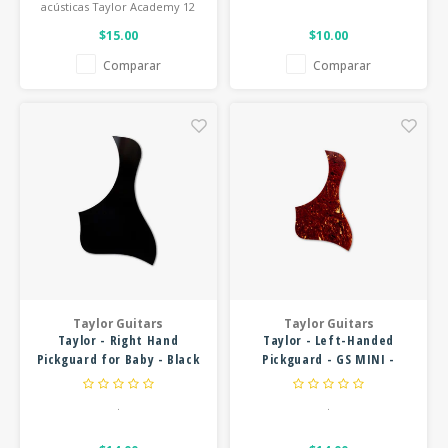
acústicas Taylor Academy 12
$15.00
$10.00
Comparar
Comparar
Taylor Guitars
Taylor Guitars
Taylor - Right Hand
Taylor - Left-Handed
Pickguard for Baby - Black
Pickguard - GS MINI -
Tortoise
.
.