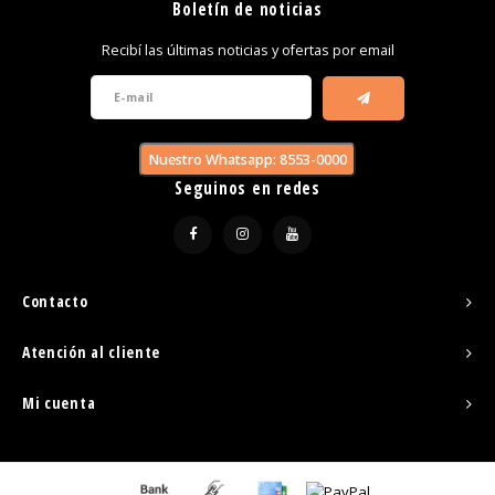
Boletín de noticias
Recibí las últimas noticias y ofertas por email
Nuestro Whatsapp: 8553-0000
Seguinos en redes
Contacto
Atención al cliente
Mi cuenta