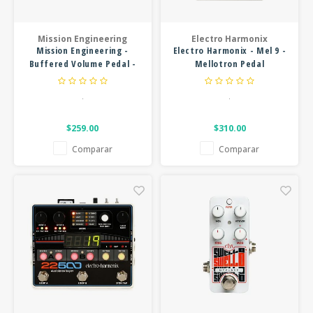
Mission Engineering
Electro Harmonix
Mission Engineering -
Electro Harmonix - Mel 9 -
Buffered Volume Pedal -
Mellotron Pedal
VM Pro -White
.
.
$259.00
$310.00
Comparar
Comparar