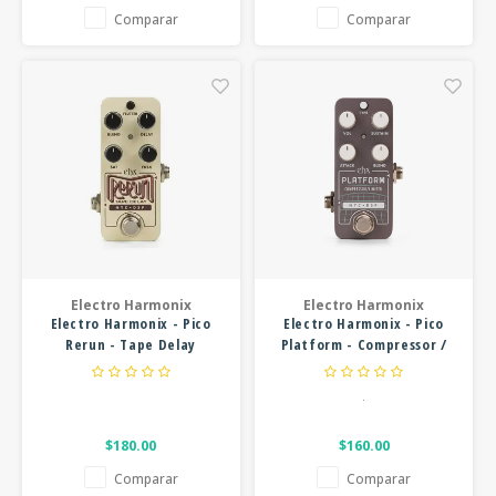
Comparar
Comparar
Electro Harmonix
Electro Harmonix
Electro Harmonix - Pico
Electro Harmonix - Pico
Rerun - Tape Delay
Platform - Compressor /
Limiter
.
$180.00
$160.00
Comparar
Comparar