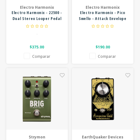
Electro Harmonix
Electro Harmonix
Electro Harmonix - 22500 -
Electro Harmonix - Pico
Dual Stereo Looper Pedal
Swello - Attack Envelope
.
$375.00
$190.00
Comparar
Comparar
Strymon
EarthQuaker Devices