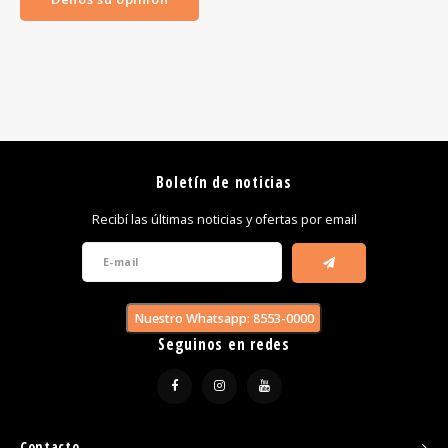
Boletín de noticias
Recibí las últimas noticias y ofertas por email
Nuestro Whatsapp: 8553-0000
Seguinos en redes
Contacto