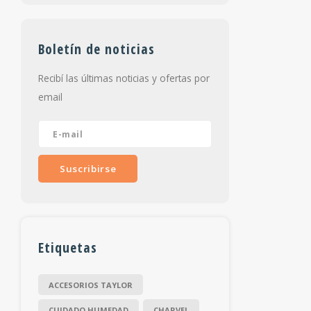
Boletín de noticias
Recibí las últimas noticias y ofertas por
email
Suscribirse
Etiquetas
ACCESORIOS TAYLOR
CUIDADO HUMEDAD
CHARVEL