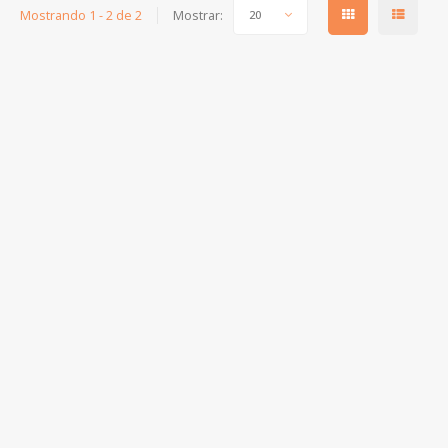
Mostrando 1 - 2 de 2
Mostrar:
20