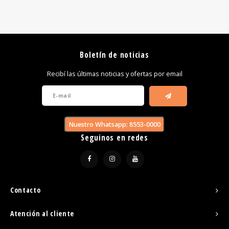
Boletín de noticias
Recibí las últimas noticias y ofertas por email
Nuestro Whatsapp: 8553-0000
Seguinos en redes
Contacto
Atención al cliente