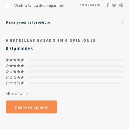
Añadir a la lista de comparación
COMPARTIR:
Descripción del producto
0
ESTRELLAS BASADO EN
0
OPINIONES
0
Opiniones
All reviews
Denos su opinión