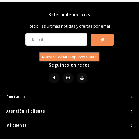
Boletín de noticias
Recibí las últimas noticias y ofertas por email
Nuestro Whatsapp: 8553-0000
Seguinos en redes
Contacto
Atención al cliente
Mi cuenta