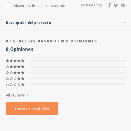
Añadir a la lista de comparación
COMPARTIR:
Descripción del producto
0
ESTRELLAS BASADO EN
0
OPINIONES
0
Opiniones
All reviews
Denos su opinión