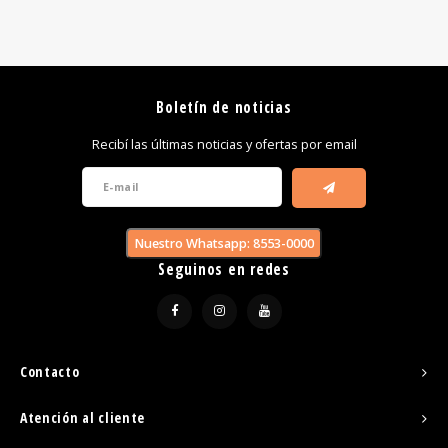
Boletín de noticias
Recibí las últimas noticias y ofertas por email
Nuestro Whatsapp: 8553-0000
Seguinos en redes
Contacto
Atención al cliente