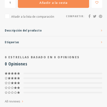
Añadir a la cesta
Añadir a la lista de comparación
COMPARTIR:
Descripción del producto
Etiquetas
0
ESTRELLAS BASADO EN
0
OPINIONES
0
Opiniones
All reviews