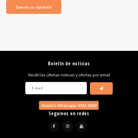
Denos su opinión
Boletín de noticias
Recibí las últimas noticias y ofertas por email
Nuestro Whatsapp: 8553-0000
Seguinos en redes