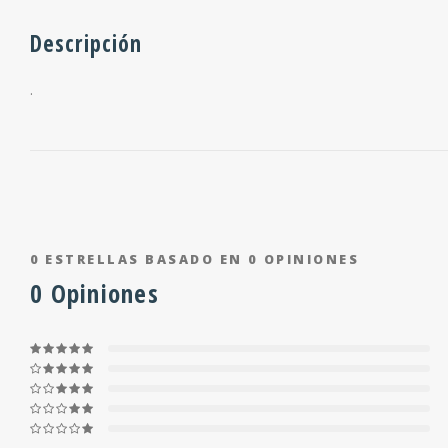
Descripción
.
0
ESTRELLAS BASADO EN
0
OPINIONES
0
Opiniones