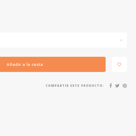
Añadir a la cesta
COMPARTIR ESTE PRODUCTO: