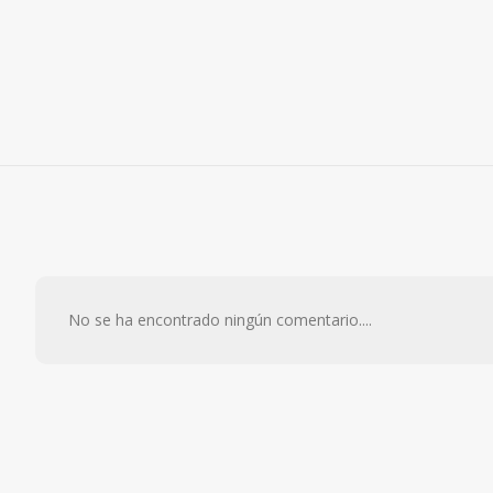
No se ha encontrado ningún comentario....