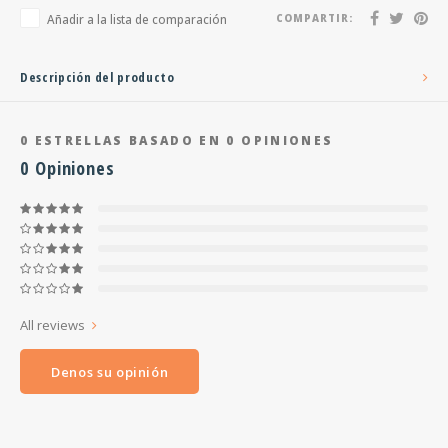
Añadir a la lista de comparación
COMPARTIR:
Descripción del producto
0
ESTRELLAS BASADO EN
0
OPINIONES
0
Opiniones
All reviews
Denos su opinión