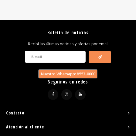
Boletín de noticias
Recibí las últimas noticias y ofertas por email
Nuestro Whatsapp: 8553-0000
Seguinos en redes
Contacto
Atención al cliente