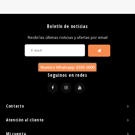
Boletín de noticias
Recibí las últimas noticias y ofertas por email
Nuestro Whatsapp: 8553-0000
Seguinos en redes
Contacto
Atención al cliente
Mi cuenta