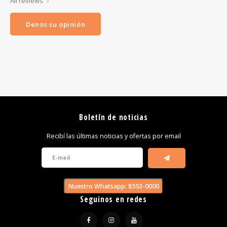
All reviews
Denos su opinión
Boletín de noticias
Recibí las últimas noticias y ofertas por email
Nuestro Whatsapp: 8553-0000
Seguinos en redes