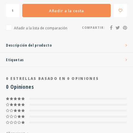
Añadir a la cesta
Añadir a la lista de comparación
COMPARTIR:
Descripción del producto
Etiquetas
0
ESTRELLAS BASADO EN
0
OPINIONES
0
Opiniones