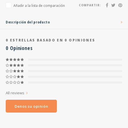
Añadir a la lista de comparación
COMPARTIR:
Descripción del producto
0
ESTRELLAS BASADO EN
0
OPINIONES
0
Opiniones
All reviews
Denos su opinión