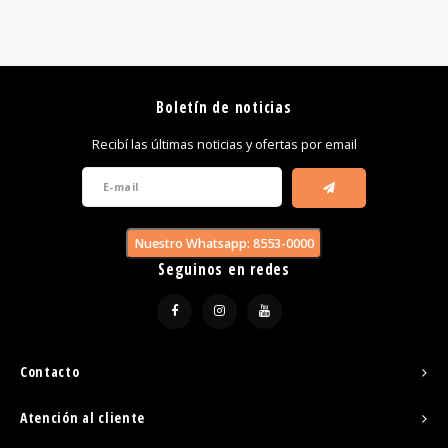
Boletín de noticias
Recibí las últimas noticias y ofertas por email
Nuestro Whatsapp: 8553-0000
Seguinos en redes
Contacto
Atención al cliente