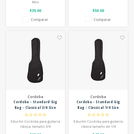
Mini
$35.00
$50.00
Comparar
Comparar
Cordoba
Cordoba
Cordoba - Standard Gig
Cordoba - Standard Gig
Bag - Classical 3/4 Size
Bag - Classical 1/4 Size
(630mm) - Black
(480mm)
Estuche Cordoba para guitarra
Estuche Cordoba para guitarra
clásica, tamaño 3/4
clásica tamaño de 1/4