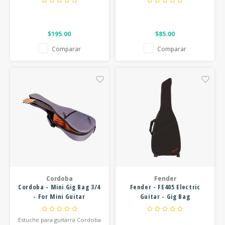
$195.00
$85.00
Comparar
Comparar
Cordoba
Fender
Cordoba - Mini Gig Bag 3/4
Fender - FE405 Electric
- For Mini Guitar
Guitar - Gig Bag
Estuche para guitarra Cordoba