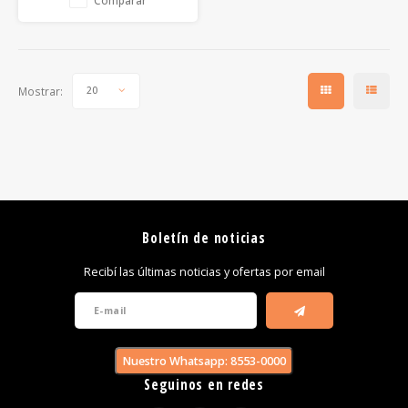
Mostrar:
20
Boletín de noticias
Recibí las últimas noticias y ofertas por email
Nuestro Whatsapp: 8553-0000
Seguinos en redes