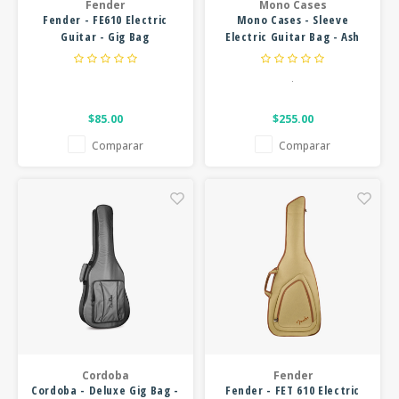
Fender
Mono Cases
Fender - FE610 Electric
Mono Cases - Sleeve
Guitar - Gig Bag
Electric Guitar Bag - Ash
.
$85.00
$255.00
Comparar
Comparar
Cordoba
Fender
Cordoba - Deluxe Gig Bag -
Fender - FET 610 Electric