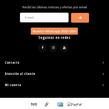
Recibí las últimas noticias y ofertas por email
Nuestro Whatsapp: 8553-0000
Seguinos en redes
Contacto
Atención al cliente
Mi cuenta