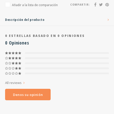
Añadir a la lista de comparación
COMPARTIR:
Descripción del producto
0
ESTRELLAS BASADO EN
0
OPINIONES
0
Opiniones
All reviews
Denos su opinión