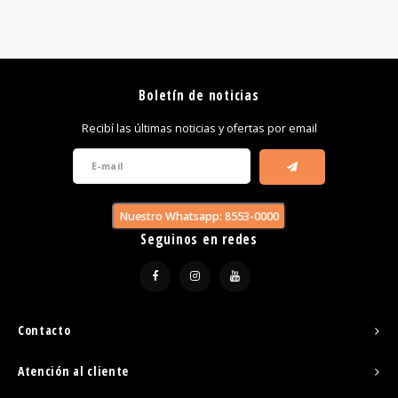
Boletín de noticias
Recibí las últimas noticias y ofertas por email
Nuestro Whatsapp: 8553-0000
Seguinos en redes
Contacto
Atención al cliente