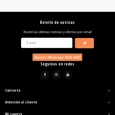
Boletín de noticias
Recibí las últimas noticias y ofertas por email
Nuestro Whatsapp: 8553-0000
Seguinos en redes
Contacto
Atención al cliente
Mi cuenta