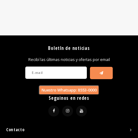
Boletín de noticias
Recibí las últimas noticias y ofertas por email
Nuestro Whatsapp: 8553-0000
Seguinos en redes
Contacto