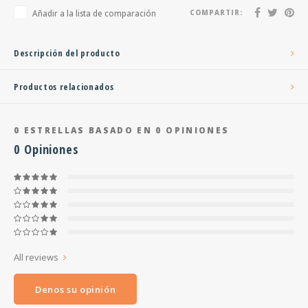
Añadir a la lista de comparación
COMPARTIR:
Descripción del producto
Productos relacionados
0
ESTRELLAS BASADO EN
0
OPINIONES
0
Opiniones
All reviews
Denos su opinión