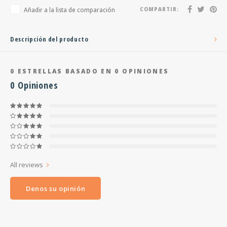
Añadir a la lista de comparación
COMPARTIR:
Descripción del producto
0
ESTRELLAS BASADO EN
0
OPINIONES
0
Opiniones
All reviews
Denos su opinión