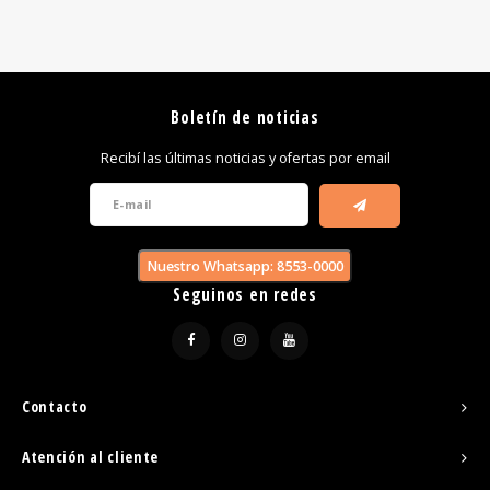
Boletín de noticias
Recibí las últimas noticias y ofertas por email
Nuestro Whatsapp: 8553-0000
Seguinos en redes
Contacto
Atención al cliente