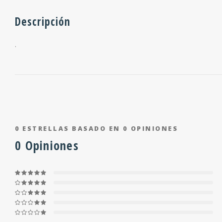
Descripción
.
0
ESTRELLAS BASADO EN
0
OPINIONES
0
Opiniones