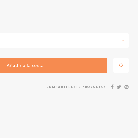
Añadir a la cesta
COMPARTIR ESTE PRODUCTO: