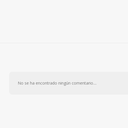
No se ha encontrado ningún comentario....