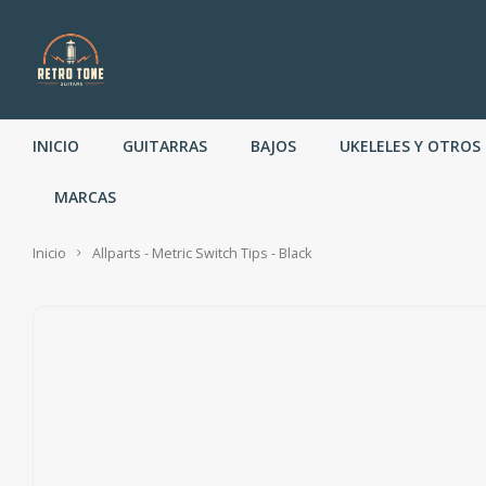
INICIO
GUITARRAS
BAJOS
UKELELES Y OTROS
MARCAS
Inicio
Allparts - Metric Switch Tips - Black