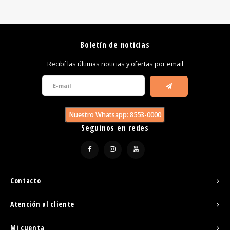
Boletín de noticias
Recibí las últimas noticias y ofertas por email
Nuestro Whatsapp: 8553-0000
Seguinos en redes
Contacto
Atención al cliente
Mi cuenta