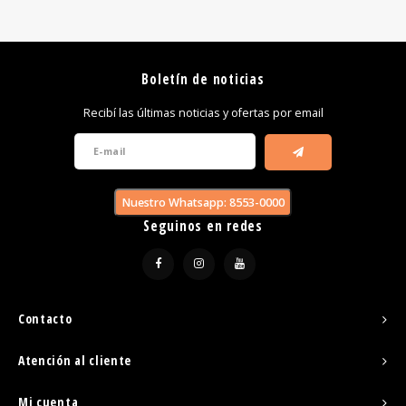
Boletín de noticias
Recibí las últimas noticias y ofertas por email
Nuestro Whatsapp: 8553-0000
Seguinos en redes
Contacto
Atención al cliente
Mi cuenta