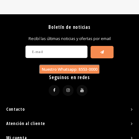
Boletín de noticias
Recibí las últimas noticias y ofertas por email
Nuestro Whatsapp: 8553-0000
Seguinos en redes
Contacto
Atención al cliente
Mi cuenta