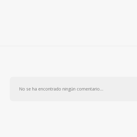
No se ha encontrado ningún comentario....