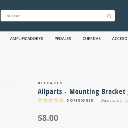
AMPLIFICADORES
PEDALES
CUERDAS
ACCESO
ALLPARTS
Allparts - Mounting Bracket
0
OPINIONES
Denos su opinió
$8.00