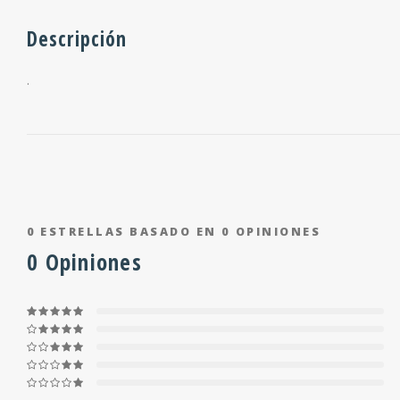
Descripción
.
0
ESTRELLAS BASADO EN
0
OPINIONES
0
Opiniones