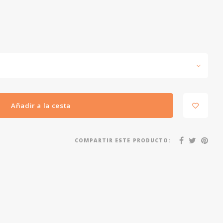
Añadir a la cesta
COMPARTIR ESTE PRODUCTO: