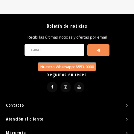
Boletín de noticias
Recibí las últimas noticias y ofertas por email
Nuestro Whatsapp: 8553-0000
Seguinos en redes
Contacto
Atención al cliente
Mi cuenta