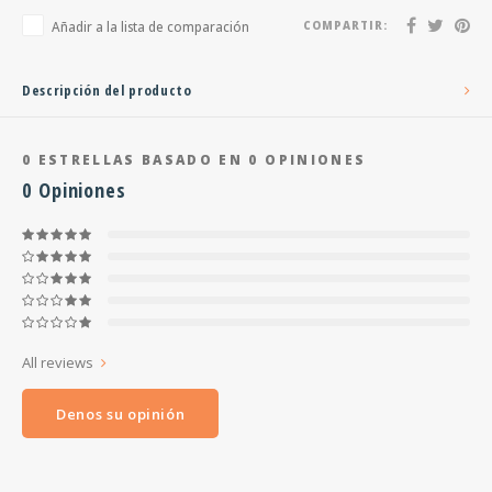
Añadir a la lista de comparación
COMPARTIR:
Descripción del producto
0
ESTRELLAS BASADO EN
0
OPINIONES
0
Opiniones
All reviews
Denos su opinión