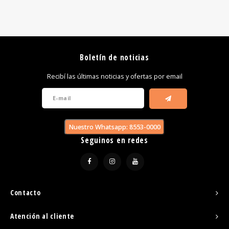
Boletín de noticias
Recibí las últimas noticias y ofertas por email
Nuestro Whatsapp: 8553-0000
Seguinos en redes
Contacto
Atención al cliente