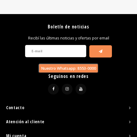
Boletín de noticias
Recibí las últimas noticias y ofertas por email
Nuestro Whatsapp: 8553-0000
Seguinos en redes
Contacto
Atención al cliente
Mi cuenta