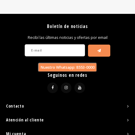
Boletín de noticias
Recibí las últimas noticias y ofertas por email
Nuestro Whatsapp: 8553-0000
Seguinos en redes
Contacto
Atención al cliente
Mi cuenta