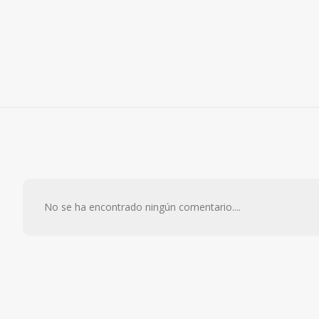
No se ha encontrado ningún comentario....