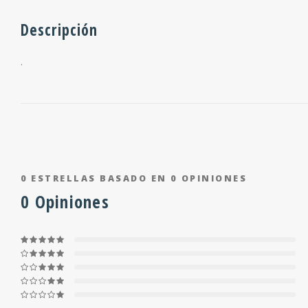
Descripción
.
0
ESTRELLAS BASADO EN
0
OPINIONES
0
Opiniones