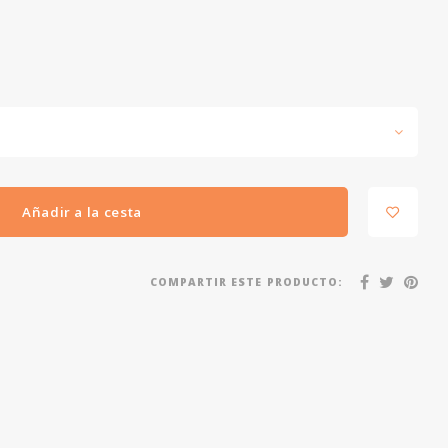
Añadir a la cesta
COMPARTIR ESTE PRODUCTO: