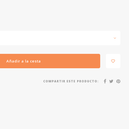
Añadir a la cesta
COMPARTIR ESTE PRODUCTO: