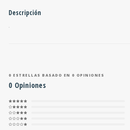
Descripción
.
0
ESTRELLAS BASADO EN
0
OPINIONES
0
Opiniones