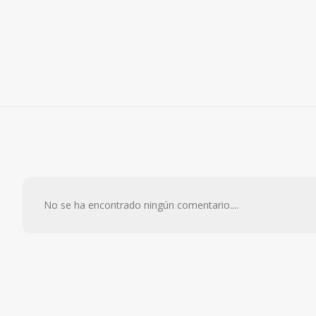
No se ha encontrado ningún comentario....