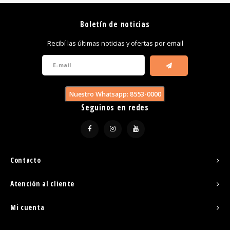
Boletín de noticias
Recibí las últimas noticias y ofertas por email
Nuestro Whatsapp: 8553-0000
Seguinos en redes
Contacto
Atención al cliente
Mi cuenta