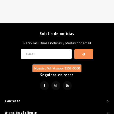
Boletín de noticias
Recibí las últimas noticias y ofertas por email
Nuestro Whatsapp: 8553-0000
Seguinos en redes
Contacto
Atención al cliente