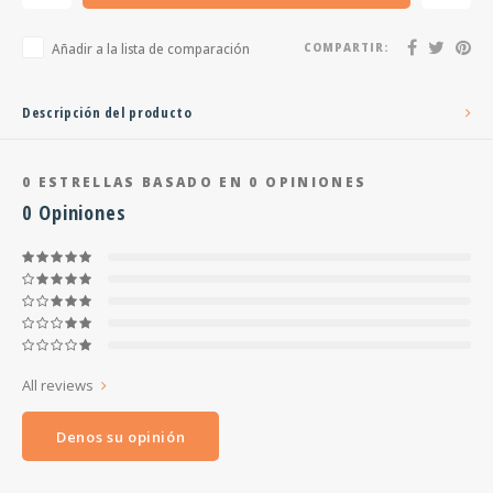
Añadir a la lista de comparación
COMPARTIR:
Descripción del producto
0
ESTRELLAS BASADO EN
0
OPINIONES
0
Opiniones
All reviews
Denos su opinión