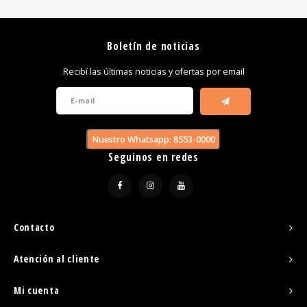
Boletín de noticias
Recibí las últimas noticias y ofertas por email
Nuestro Whatsapp: 8553-0000
Seguinos en redes
Contacto
Atención al cliente
Mi cuenta