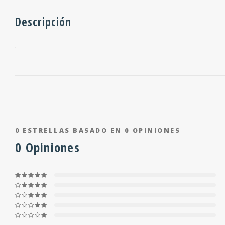
Descripción
.
0
ESTRELLAS BASADO EN
0
OPINIONES
0
Opiniones