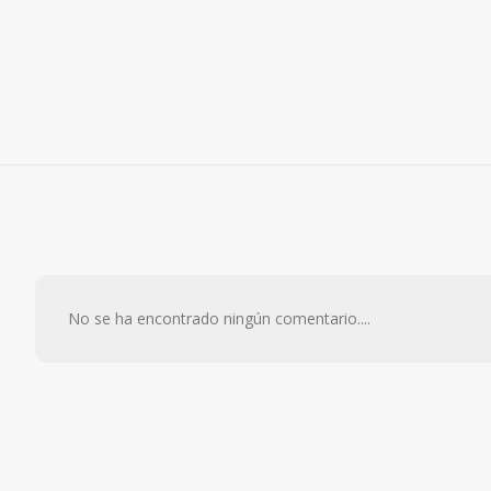
No se ha encontrado ningún comentario....