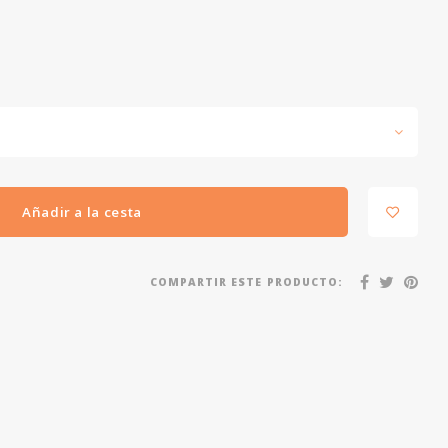
Añadir a la cesta
COMPARTIR ESTE PRODUCTO: