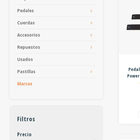
Pedales
Cuerdas
Accesorios
Repuestos
Usados
Pedal
Pastillas
Power
Marcas
Filtros
Precio