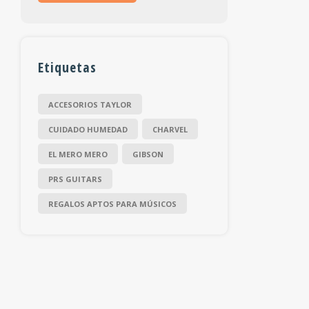
Etiquetas
ACCESORIOS TAYLOR
CUIDADO HUMEDAD
CHARVEL
EL MERO MERO
GIBSON
PRS GUITARS
REGALOS APTOS PARA MÚSICOS