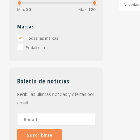
Novedad
Min: $
0
Max: $
20
Marcas
Todas las marcas
Pedaltrain
Boletín de noticias
Recibí las últimas noticias y ofertas por
email
Suscribirse