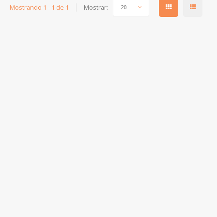
Mostrando 1 - 1 de 1
Mostrar:
20