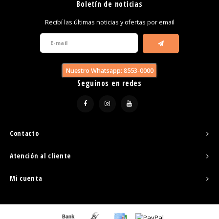
Boletín de noticias
Recibí las últimas noticias y ofertas por email
Nuestro Whatsapp: 8553-0000
Seguinos en redes
Contacto
Atención al cliente
Mi cuenta