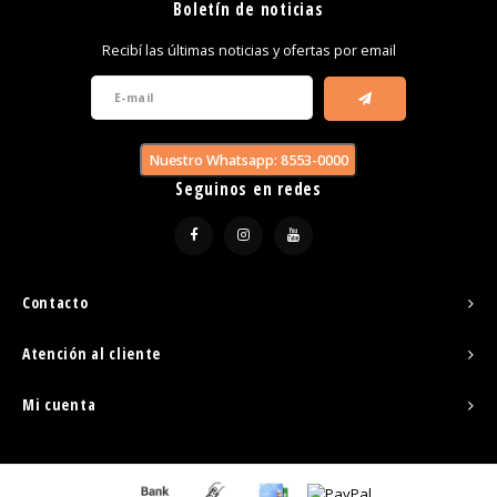
Boletín de noticias
Recibí las últimas noticias y ofertas por email
Nuestro Whatsapp: 8553-0000
Seguinos en redes
Contacto
Atención al cliente
Mi cuenta