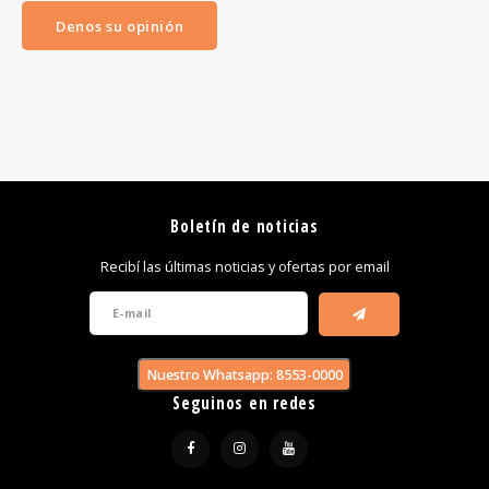
Denos su opinión
Boletín de noticias
Recibí las últimas noticias y ofertas por email
Nuestro Whatsapp: 8553-0000
Seguinos en redes