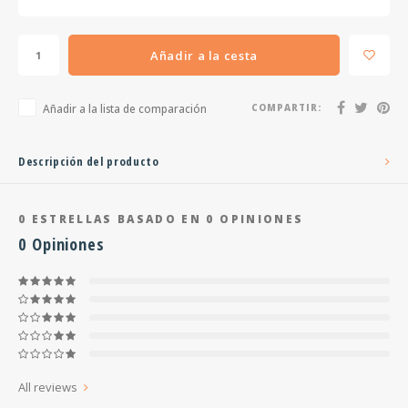
Añadir a la cesta
Añadir a la lista de comparación
COMPARTIR:
Descripción del producto
0
ESTRELLAS BASADO EN
0
OPINIONES
0
Opiniones
All reviews