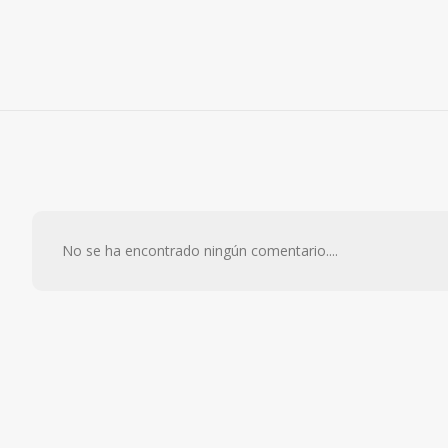
No se ha encontrado ningún comentario....