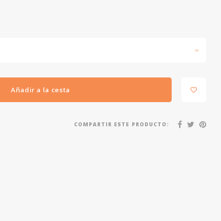
Añadir a la cesta
COMPARTIR ESTE PRODUCTO: