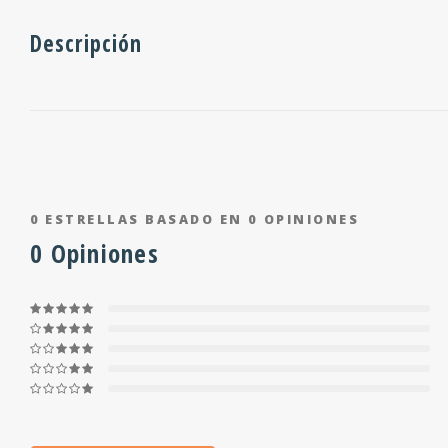
Descripción
0
ESTRELLAS BASADO EN
0
OPINIONES
0
Opiniones