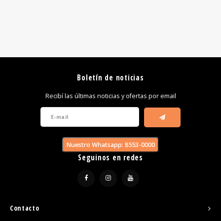
Boletín de noticias
Recibí las últimas noticias y ofertas por email
Nuestro Whatsapp: 8553-0000
Seguinos en redes
Contacto