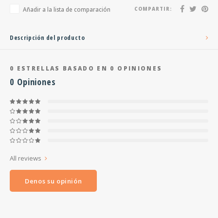
Añadir a la lista de comparación
COMPARTIR:
Descripción del producto
0
ESTRELLAS BASADO EN
0
OPINIONES
0
Opiniones
All reviews
Denos su opinión