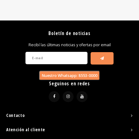
Boletín de noticias
Recibí las últimas noticias y ofertas por email
Nuestro Whatsapp: 8553-0000
Seguinos en redes
Contacto
Atención al cliente