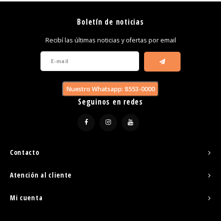
Boletín de noticias
Recibí las últimas noticias y ofertas por email
Nuestro Whatsapp: 8553-0000
Seguinos en redes
Contacto
Atención al cliente
Mi cuenta