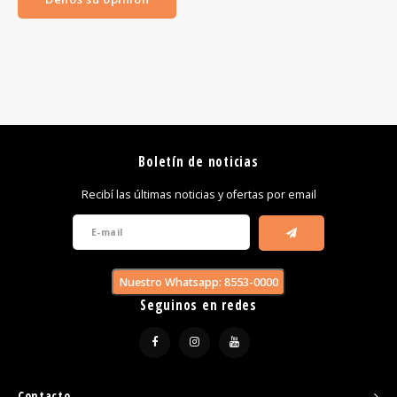
Boletín de noticias
Recibí las últimas noticias y ofertas por email
Nuestro Whatsapp: 8553-0000
Seguinos en redes
Contacto