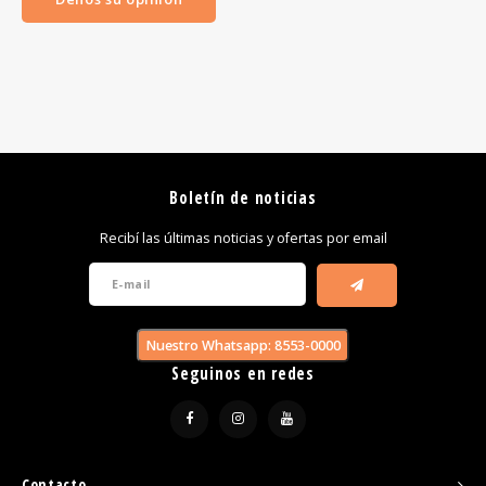
Boletín de noticias
Recibí las últimas noticias y ofertas por email
Nuestro Whatsapp: 8553-0000
Seguinos en redes
Contacto