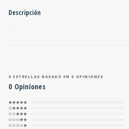
Descripción
.
0
ESTRELLAS BASADO EN
0
OPINIONES
0
Opiniones