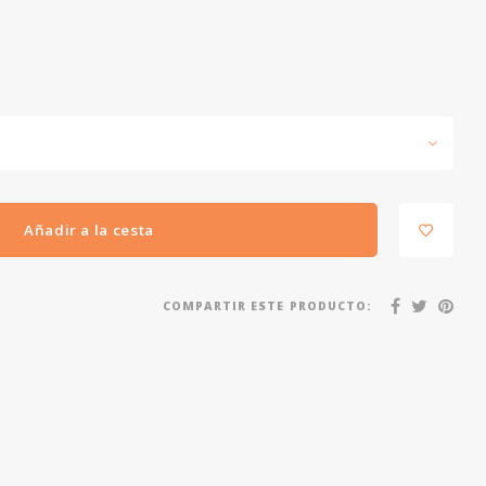
Añadir a la cesta
COMPARTIR ESTE PRODUCTO: