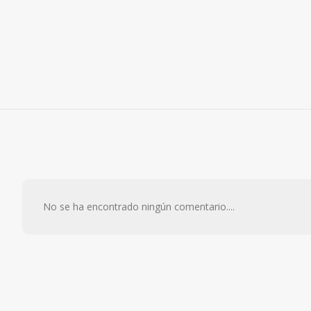
No se ha encontrado ningún comentario....