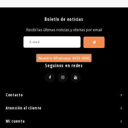
Boletín de noticias
Recibí las últimas noticias y ofertas por email
Nuestro Whatsapp: 8553-0000
Seguinos en redes
Contacto
Atención al cliente
Mi cuenta