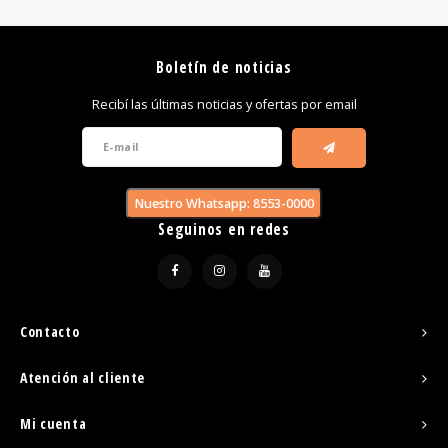
Boletín de noticias
Recibí las últimas noticias y ofertas por email
Nuestro Whatsapp: 8553-0000
Seguinos en redes
Contacto
Atención al cliente
Mi cuenta