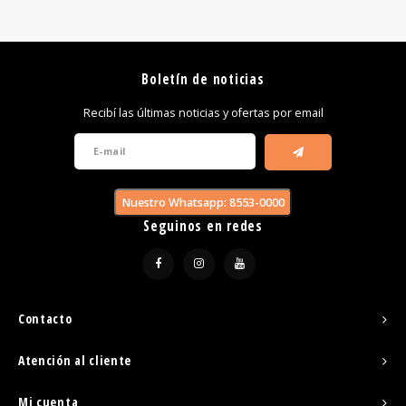
Boletín de noticias
Recibí las últimas noticias y ofertas por email
Nuestro Whatsapp: 8553-0000
Seguinos en redes
Contacto
Atención al cliente
Mi cuenta